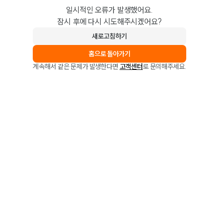
일시적인 오류가 발생했어요.
잠시 후에 다시 시도해주시겠어요?
새로고침하기
홈으로 돌아가기
계속해서 같은 문제가 발생한다면
고객센터
로 문의해주세요.