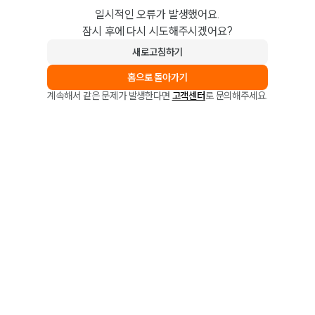
일시적인 오류가 발생했어요.
잠시 후에 다시 시도해주시겠어요?
새로고침하기
홈으로 돌아가기
계속해서 같은 문제가 발생한다면
고객센터
로 문의해주세요.