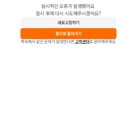
일시적인 오류가 발생했어요.
잠시 후에 다시 시도해주시겠어요?
새로고침하기
홈으로 돌아가기
계속해서 같은 문제가 발생한다면
고객센터
로 문의해주세요.