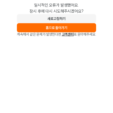
일시적인 오류가 발생했어요.
잠시 후에 다시 시도해주시겠어요?
새로고침하기
홈으로 돌아가기
계속해서 같은 문제가 발생한다면
고객센터
로 문의해주세요.