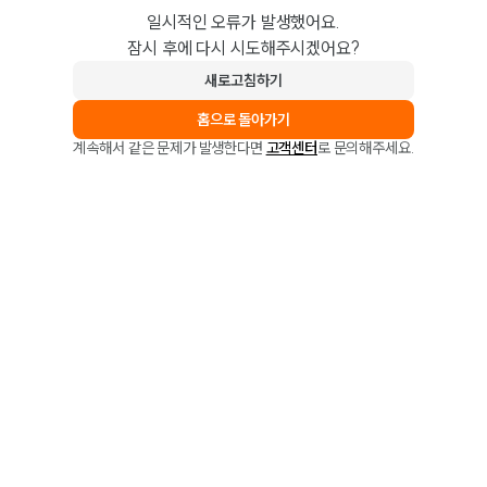
일시적인 오류가 발생했어요.
잠시 후에 다시 시도해주시겠어요?
새로고침하기
홈으로 돌아가기
계속해서 같은 문제가 발생한다면
고객센터
로 문의해주세요.