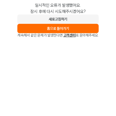
일시적인 오류가 발생했어요.
잠시 후에 다시 시도해주시겠어요?
새로고침하기
홈으로 돌아가기
계속해서 같은 문제가 발생한다면
고객센터
로 문의해주세요.