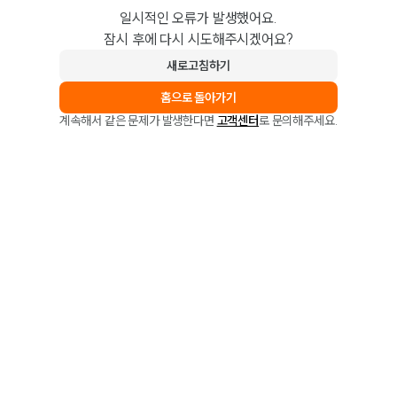
일시적인 오류가 발생했어요.
잠시 후에 다시 시도해주시겠어요?
새로고침하기
홈으로 돌아가기
계속해서 같은 문제가 발생한다면
고객센터
로 문의해주세요.