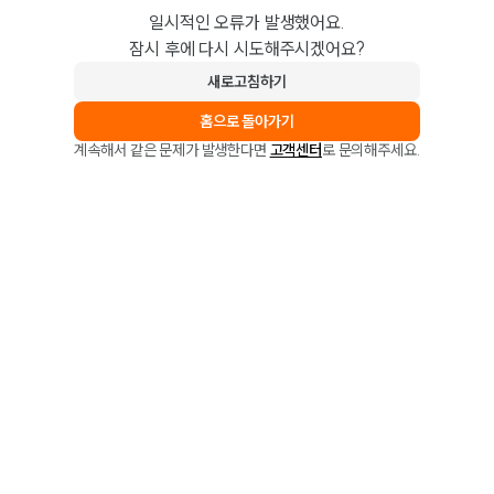
일시적인 오류가 발생했어요.
잠시 후에 다시 시도해주시겠어요?
새로고침하기
홈으로 돌아가기
계속해서 같은 문제가 발생한다면
고객센터
로 문의해주세요.