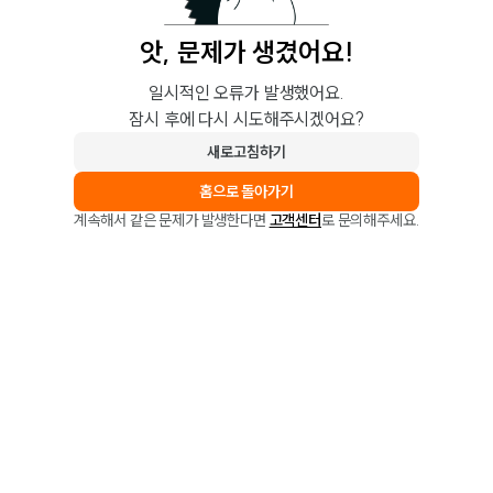
앗, 문제가 생겼어요!
일시적인 오류가 발생했어요.
잠시 후에 다시 시도해주시겠어요?
새로고침하기
홈으로 돌아가기
계속해서 같은 문제가 발생한다면
고객센터
로 문의해주세요.