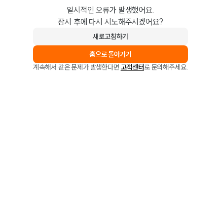
일시적인 오류가 발생했어요.
잠시 후에 다시 시도해주시겠어요?
새로고침하기
홈으로 돌아가기
계속해서 같은 문제가 발생한다면
고객센터
로 문의해주세요.