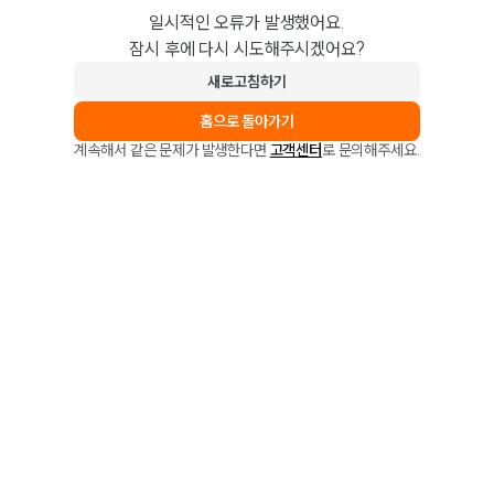
일시적인 오류가 발생했어요.
잠시 후에 다시 시도해주시겠어요?
새로고침하기
홈으로 돌아가기
계속해서 같은 문제가 발생한다면
고객센터
로 문의해주세요.