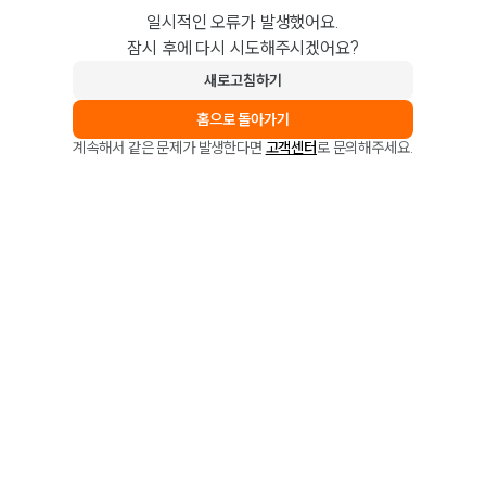
일시적인 오류가 발생했어요.
잠시 후에 다시 시도해주시겠어요?
새로고침하기
홈으로 돌아가기
계속해서 같은 문제가 발생한다면
고객센터
로 문의해주세요.