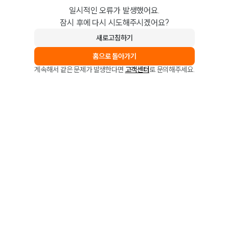
일시적인 오류가 발생했어요.
잠시 후에 다시 시도해주시겠어요?
새로고침하기
홈으로 돌아가기
계속해서 같은 문제가 발생한다면
고객센터
로 문의해주세요.