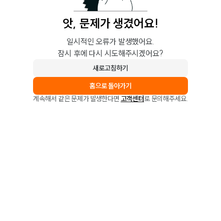
앗, 문제가 생겼어요!
일시적인 오류가 발생했어요.
잠시 후에 다시 시도해주시겠어요?
새로고침하기
홈으로 돌아가기
계속해서 같은 문제가 발생한다면
고객센터
로 문의해주세요.