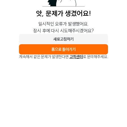
앗, 문제가 생겼어요!
일시적인 오류가 발생했어요.
잠시 후에 다시 시도해주시겠어요?
새로고침하기
홈으로 돌아가기
계속해서 같은 문제가 발생한다면
고객센터
로 문의해주세요.