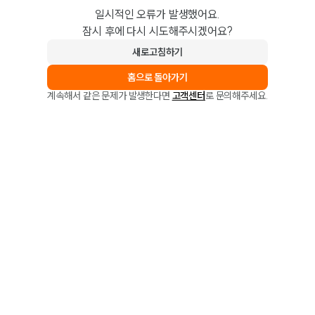
일시적인 오류가 발생했어요.
잠시 후에 다시 시도해주시겠어요?
새로고침하기
홈으로 돌아가기
계속해서 같은 문제가 발생한다면
고객센터
로 문의해주세요.