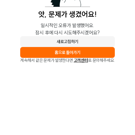
앗, 문제가 생겼어요!
일시적인 오류가 발생했어요.
잠시 후에 다시 시도해주시겠어요?
새로고침하기
홈으로 돌아가기
계속해서 같은 문제가 발생한다면
고객센터
로 문의해주세요.