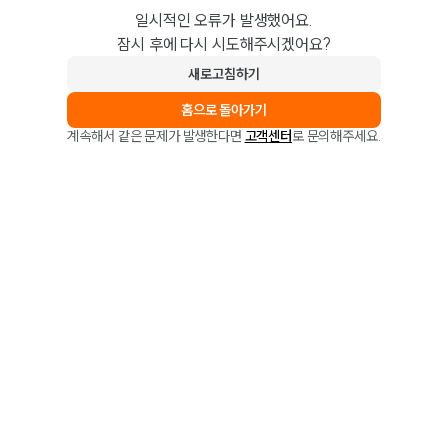
일시적인 오류가 발생했어요.
잠시 후에 다시 시도해주시겠어요?
새로고침하기
홈으로 돌아가기
계속해서 같은 문제가 발생한다면
고객센터
로 문의해주세요.