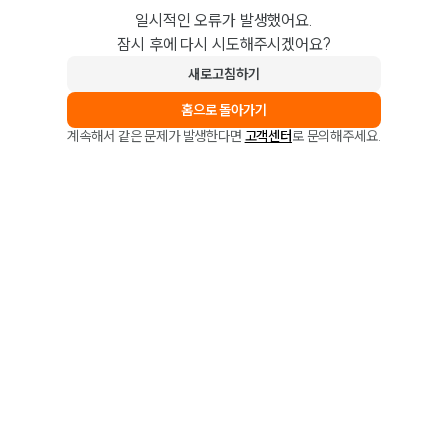
일시적인 오류가 발생했어요.
잠시 후에 다시 시도해주시겠어요?
새로고침하기
홈으로 돌아가기
계속해서 같은 문제가 발생한다면
고객센터
로 문의해주세요.