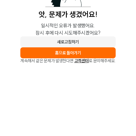
앗, 문제가 생겼어요!
일시적인 오류가 발생했어요.
잠시 후에 다시 시도해주시겠어요?
새로고침하기
홈으로 돌아가기
계속해서 같은 문제가 발생한다면
고객센터
로 문의해주세요.