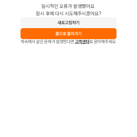
일시적인 오류가 발생했어요.
잠시 후에 다시 시도해주시겠어요?
새로고침하기
홈으로 돌아가기
계속해서 같은 문제가 발생한다면
고객센터
로 문의해주세요.