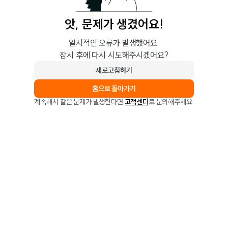
앗, 문제가 생겼어요!
일시적인 오류가 발생했어요.
잠시 후에 다시 시도해주시겠어요?
새로고침하기
홈으로 돌아가기
계속해서 같은 문제가 발생한다면
고객센터
로 문의해주세요.