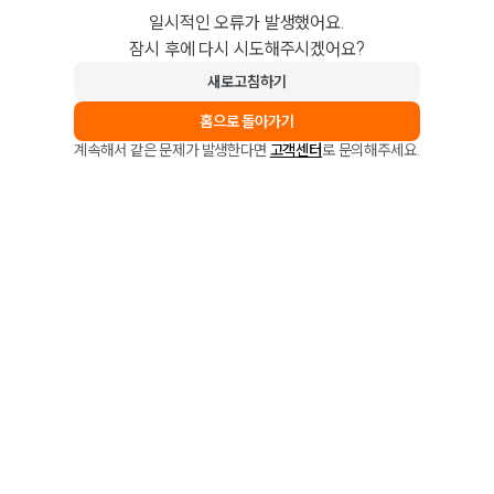
일시적인 오류가 발생했어요.
잠시 후에 다시 시도해주시겠어요?
새로고침하기
홈으로 돌아가기
계속해서 같은 문제가 발생한다면
고객센터
로 문의해주세요.