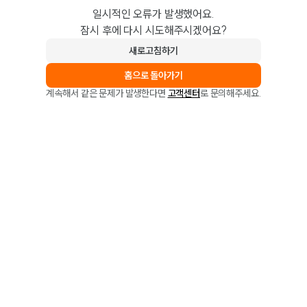
일시적인 오류가 발생했어요.
잠시 후에 다시 시도해주시겠어요?
새로고침하기
홈으로 돌아가기
계속해서 같은 문제가 발생한다면
고객센터
로 문의해주세요.