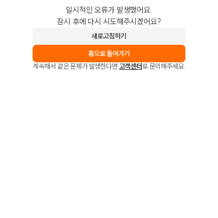
일시적인 오류가 발생했어요.
잠시 후에 다시 시도해주시겠어요?
새로고침하기
홈으로 돌아가기
계속해서 같은 문제가 발생한다면
고객센터
로 문의해주세요.