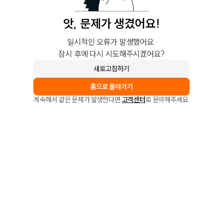
앗, 문제가 생겼어요!
일시적인 오류가 발생했어요.
잠시 후에 다시 시도해주시겠어요?
새로고침하기
홈으로 돌아가기
계속해서 같은 문제가 발생한다면
고객센터
로 문의해주세요.