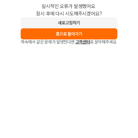
일시적인 오류가 발생했어요.
잠시 후에 다시 시도해주시겠어요?
새로고침하기
홈으로 돌아가기
계속해서 같은 문제가 발생한다면
고객센터
로 문의해주세요.