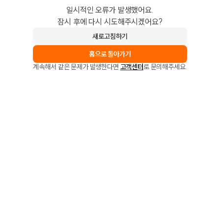
일시적인 오류가 발생했어요.
잠시 후에 다시 시도해주시겠어요?
새로고침하기
홈으로 돌아가기
계속해서 같은 문제가 발생한다면
고객센터
로 문의해주세요.