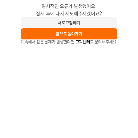
일시적인 오류가 발생했어요.
잠시 후에 다시 시도해주시겠어요?
새로고침하기
홈으로 돌아가기
계속해서 같은 문제가 발생한다면
고객센터
로 문의해주세요.