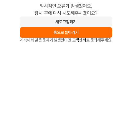
일시적인 오류가 발생했어요.
잠시 후에 다시 시도해주시겠어요?
새로고침하기
홈으로 돌아가기
계속해서 같은 문제가 발생한다면
고객센터
로 문의해주세요.