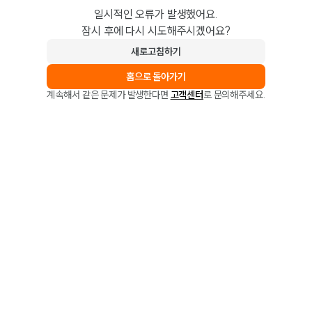
일시적인 오류가 발생했어요.
잠시 후에 다시 시도해주시겠어요?
새로고침하기
홈으로 돌아가기
계속해서 같은 문제가 발생한다면
고객센터
로 문의해주세요.