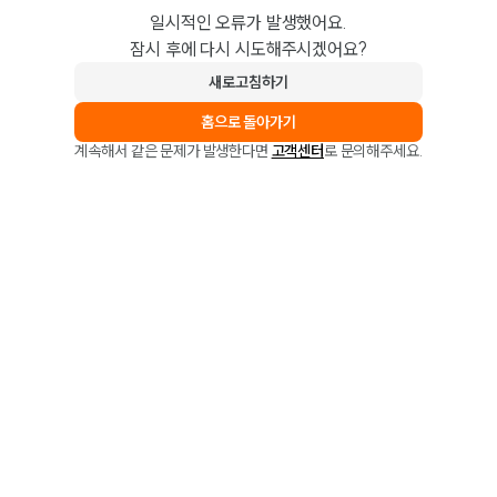
일시적인 오류가 발생했어요.
잠시 후에 다시 시도해주시겠어요?
새로고침하기
홈으로 돌아가기
계속해서 같은 문제가 발생한다면
고객센터
로 문의해주세요.