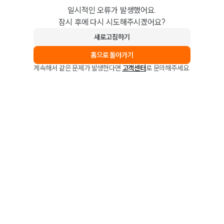
일시적인 오류가 발생했어요.
잠시 후에 다시 시도해주시겠어요?
새로고침하기
홈으로 돌아가기
계속해서 같은 문제가 발생한다면
고객센터
로 문의해주세요.