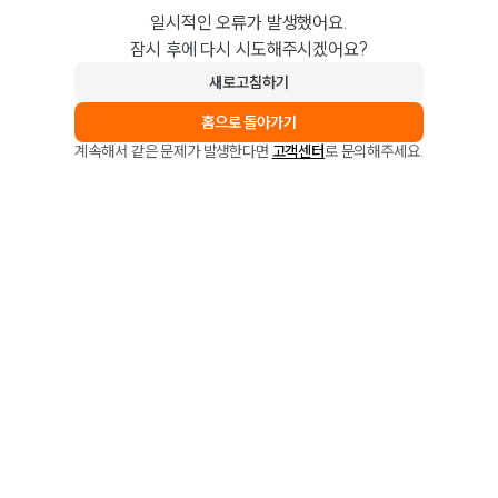
일시적인 오류가 발생했어요.
잠시 후에 다시 시도해주시겠어요?
새로고침하기
홈으로 돌아가기
계속해서 같은 문제가 발생한다면
고객센터
로 문의해주세요.