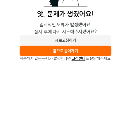
앗, 문제가 생겼어요!
일시적인 오류가 발생했어요.
잠시 후에 다시 시도해주시겠어요?
새로고침하기
홈으로 돌아가기
계속해서 같은 문제가 발생한다면
고객센터
로 문의해주세요.