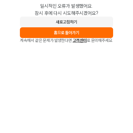
일시적인 오류가 발생했어요.
잠시 후에 다시 시도해주시겠어요?
새로고침하기
홈으로 돌아가기
계속해서 같은 문제가 발생한다면
고객센터
로 문의해주세요.