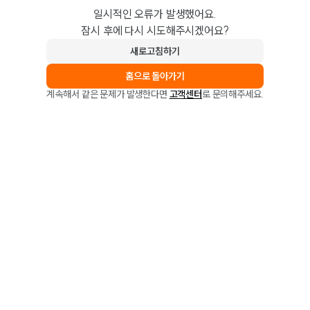
일시적인 오류가 발생했어요.
잠시 후에 다시 시도해주시겠어요?
새로고침하기
홈으로 돌아가기
계속해서 같은 문제가 발생한다면
고객센터
로 문의해주세요.