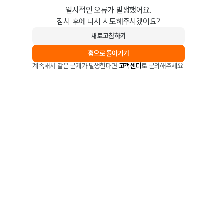
일시적인 오류가 발생했어요.
잠시 후에 다시 시도해주시겠어요?
새로고침하기
홈으로 돌아가기
계속해서 같은 문제가 발생한다면
고객센터
로 문의해주세요.