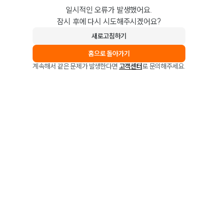
일시적인 오류가 발생했어요.
잠시 후에 다시 시도해주시겠어요?
새로고침하기
홈으로 돌아가기
계속해서 같은 문제가 발생한다면
고객센터
로 문의해주세요.