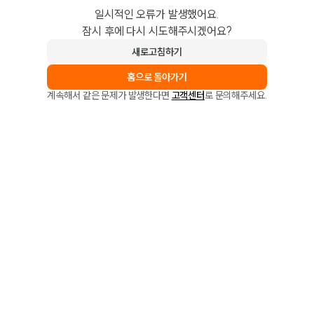
일시적인 오류가 발생했어요.
잠시 후에 다시 시도해주시겠어요?
새로고침하기
홈으로 돌아가기
계속해서 같은 문제가 발생한다면
고객센터
로 문의해주세요.