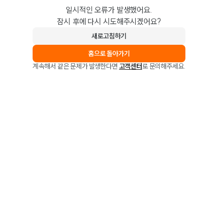
일시적인 오류가 발생했어요.
잠시 후에 다시 시도해주시겠어요?
새로고침하기
홈으로 돌아가기
계속해서 같은 문제가 발생한다면
고객센터
로 문의해주세요.