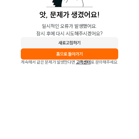
앗, 문제가 생겼어요!
일시적인 오류가 발생했어요.
잠시 후에 다시 시도해주시겠어요?
새로고침하기
홈으로 돌아가기
계속해서 같은 문제가 발생한다면
고객센터
로 문의해주세요.