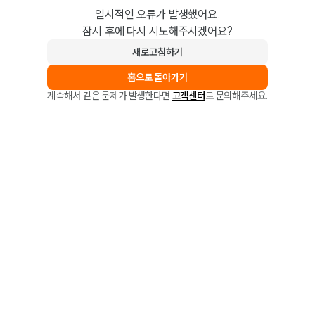
일시적인 오류가 발생했어요.
잠시 후에 다시 시도해주시겠어요?
새로고침하기
홈으로 돌아가기
계속해서 같은 문제가 발생한다면
고객센터
로 문의해주세요.