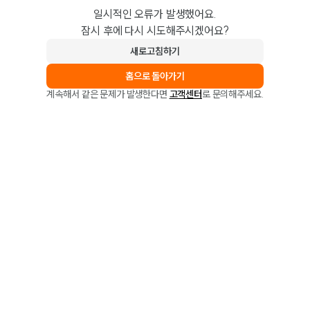
일시적인 오류가 발생했어요.
잠시 후에 다시 시도해주시겠어요?
새로고침하기
홈으로 돌아가기
계속해서 같은 문제가 발생한다면
고객센터
로 문의해주세요.