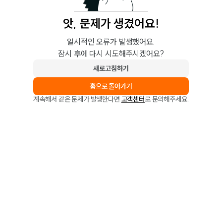
앗, 문제가 생겼어요!
일시적인 오류가 발생했어요.
잠시 후에 다시 시도해주시겠어요?
새로고침하기
홈으로 돌아가기
계속해서 같은 문제가 발생한다면
고객센터
로 문의해주세요.