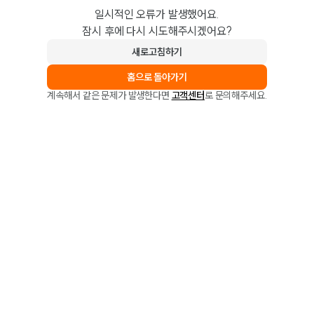
일시적인 오류가 발생했어요.
잠시 후에 다시 시도해주시겠어요?
새로고침하기
홈으로 돌아가기
계속해서 같은 문제가 발생한다면
고객센터
로 문의해주세요.