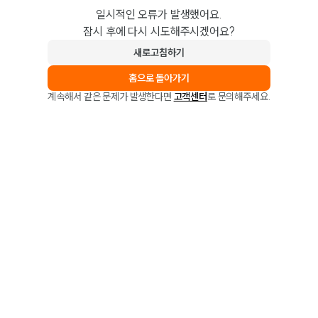
일시적인 오류가 발생했어요.
잠시 후에 다시 시도해주시겠어요?
새로고침하기
홈으로 돌아가기
계속해서 같은 문제가 발생한다면
고객센터
로 문의해주세요.