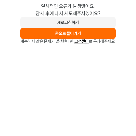
일시적인 오류가 발생했어요.
잠시 후에 다시 시도해주시겠어요?
새로고침하기
홈으로 돌아가기
계속해서 같은 문제가 발생한다면
고객센터
로 문의해주세요.