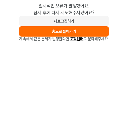
일시적인 오류가 발생했어요.
잠시 후에 다시 시도해주시겠어요?
새로고침하기
홈으로 돌아가기
계속해서 같은 문제가 발생한다면
고객센터
로 문의해주세요.