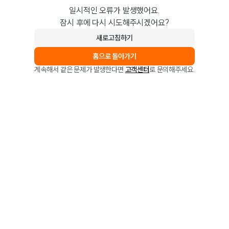
일시적인 오류가 발생했어요.
잠시 후에 다시 시도해주시겠어요?
새로고침하기
홈으로 돌아가기
계속해서 같은 문제가 발생한다면
고객센터
로 문의해주세요.